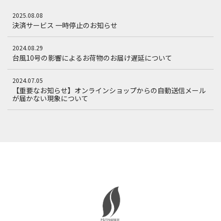
2025.08.08
決済サービス 一時停止のお知らせ
2024.08.29
台風10号の影響によるお荷物のお届け遅延について
2024.07.05
【重要なお知らせ】オンラインショップからの自動送信メール
が届かない現象について