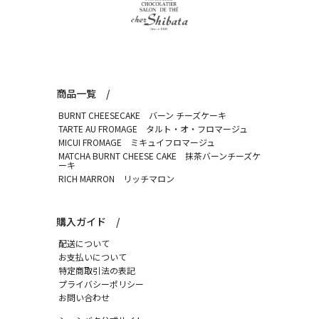
商品一覧
BURNT CHEESECAKE
バーン チーズケーキ
TARTE AU FROMAGE
タルト・オ・フロマージュ
MICUI FROMAGE
ミキュイフロマージュ
MATCHA BURNT CHEESE CAKE
抹茶バーンチーズケ
ーキ
RICH MARRON
リッチマロン
購入ガイド
配送について
お支払いについて
特定商取引法の表記
プライバシーポリシー
お問い合わせ